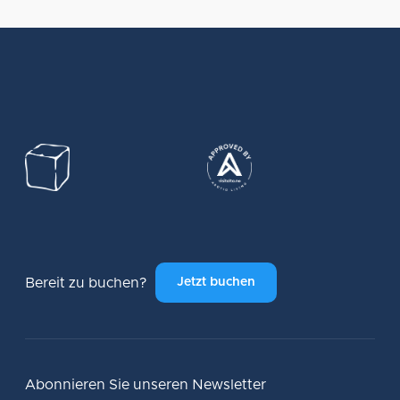
Bereit zu buchen?
Jetzt buchen
Abonnieren Sie unseren Newsletter