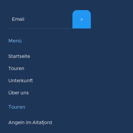
Menü
Startseite
Touren
Unterkunft
Über uns
Touren
Angeln im Altafjord